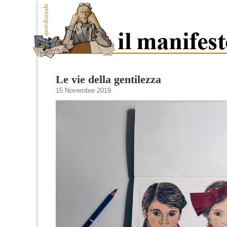
Le vie della gentilezza
15 Novembre 2019