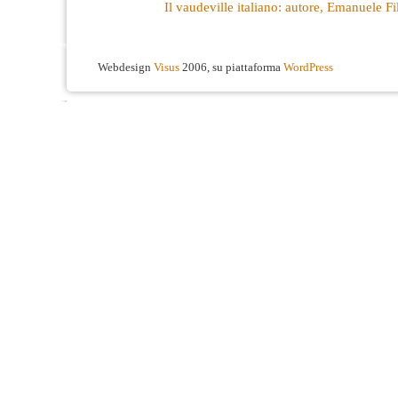
Il vaudeville italiano: autore, Emanuele Fi
Webdesign
Visus
2006, su piattaforma
WordPress