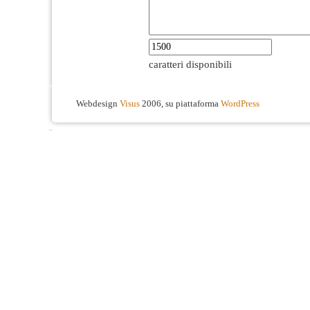
caratteri disponibili
Webdesign
Visus
2006, su piattaforma
WordPress