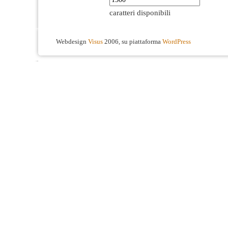
caratteri disponibili
Webdesign
Visus
2006, su piattaforma
WordPress