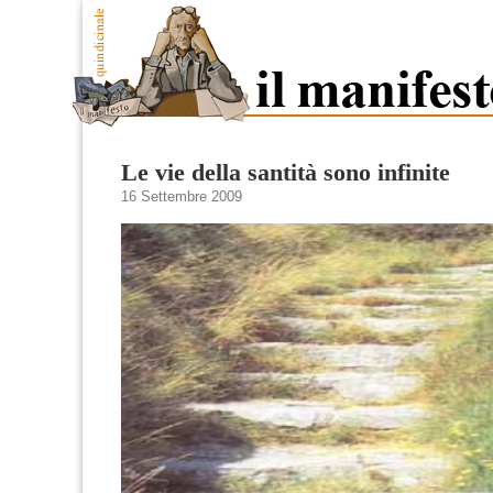
Le vie della santità sono infinite
16 Settembre 2009