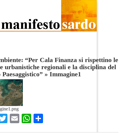
biente: “Per Cala Finanza si rispettino le
 urbanistiche regionali e la disciplina del
 Paesaggistico”
»
Immagine1
gine1.png
Facebook
Twitter
Email
WhatsApp
Condividi