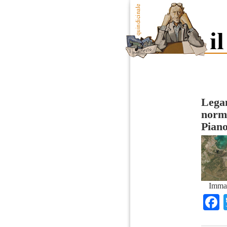
Legam
norme
Piano
Imma