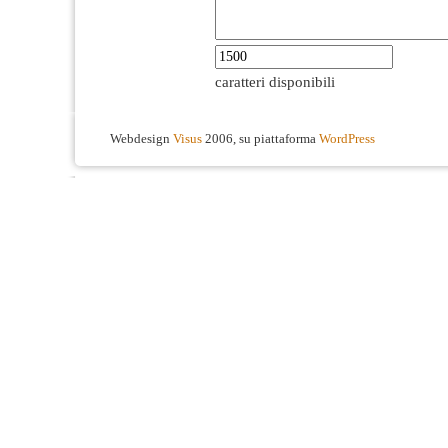
caratteri disponibili
Webdesign
Visus
2006, su piattaforma
WordPress