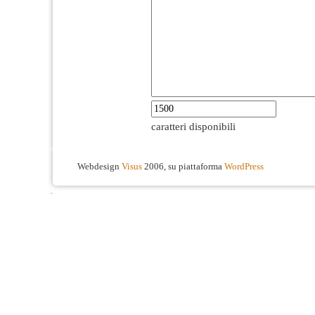
caratteri disponibili
Webdesign
Visus
2006, su piattaforma
WordPress