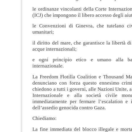
le ordinanze vincolanti della Corte Internazion
(ICJ) che impongono il libero accesso degli aiut
le Convenzioni di Ginevra, che tutelano civ
umanitari;
il diritto del mare, che garantisce la libertà d
acque internazionali;
e ogni principio etico e umano alla bas
internazionale.
La Freedom Flotilla Coalition e Thousand M
denunciano con forza questo ennesimo crimi
chiedono a tutti i governi, alle Nazioni Unite, 
Internazionale e alla società civile mon
immediatamente per fermare l’escalation e 
dell’assedio genocida contro Gaza.
Chiediamo:
La fine immediata del blocco illegale e morta