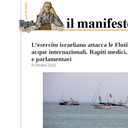
L’esercito israeliano attacca le Floti
acque internazionali. Rapiti medici, 
e parlamentari
8 Ottobre 2025