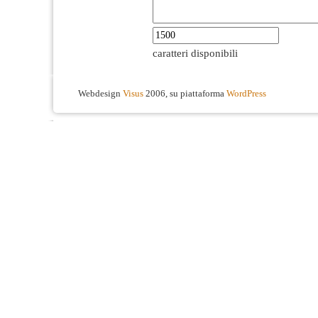
caratteri disponibili
Webdesign
Visus
2006, su piattaforma
WordPress