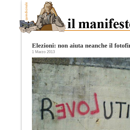
Elezioni: non aiuta neanche il fotofi
1 Marzo 2013