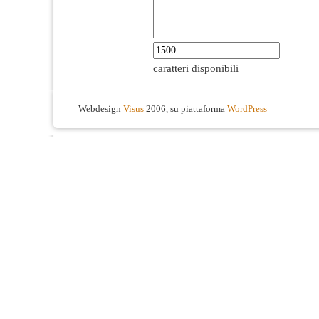
caratteri disponibili
Webdesign
Visus
2006, su piattaforma
WordPress