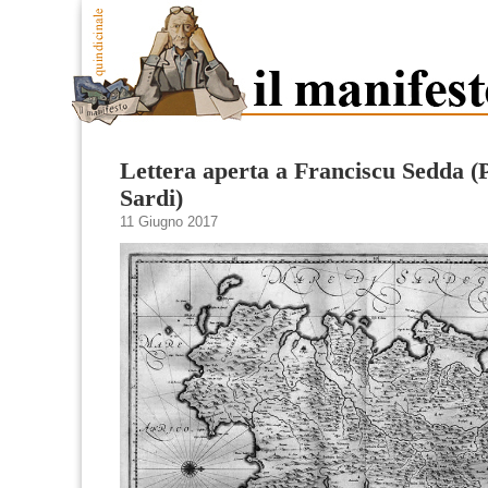
Lettera aperta a Franciscu Sedda (P
Sardi)
11 Giugno 2017