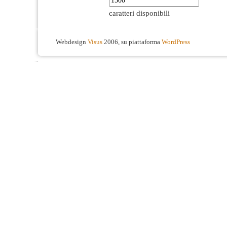
caratteri disponibili
Webdesign
Visus
2006, su piattaforma
WordPress