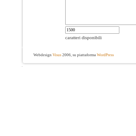
caratteri disponibili
Webdesign
Visus
2006, su piattaforma
WordPress