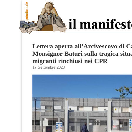
Lettera aperta all’Arcivescovo di C
Monsignor Baturi sulla tragica situ
migranti rinchiusi nei CPR
17 Settembre 2020