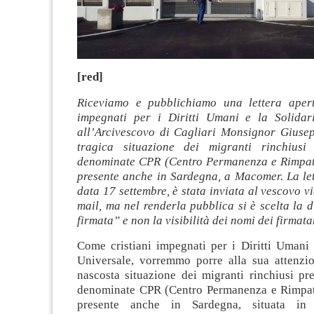
[red]
Riceviamo e pubblichiamo una lettera apert
impegnati per i Diritti Umani e la Solidar
all’Arcivescovo di Cagliari Monsignor Giusep
tragica situazione dei migranti rinchiusi 
denominate CPR (Centro Permanenza e Rimpatr
presente anche in Sardegna, a Macomer. La let
data 17 settembre, è stata inviata al vescovo vi
mail, ma nel renderla pubblica si è scelta la d
firmata” e non la visibilità dei nomi dei firmata
Come cristiani impegnati per i Diritti Umani 
Universale, vorremmo porre alla sua attenzio
nascosta situazione dei migranti rinchiusi pre
denominate CPR (Centro Permanenza e Rimpatr
presente anche in Sardegna, situata in 