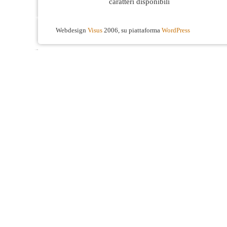
caratteri disponibili
Webdesign
Visus
2006, su piattaforma
WordPress