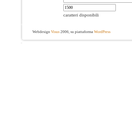
caratteri disponibili
Webdesign
Visus
2006, su piattaforma
WordPress