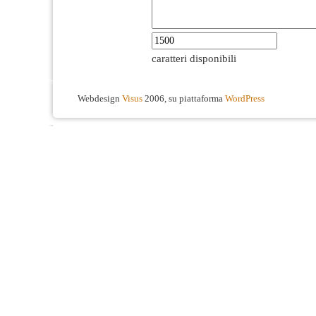
caratteri disponibili
Webdesign
Visus
2006, su piattaforma
WordPress