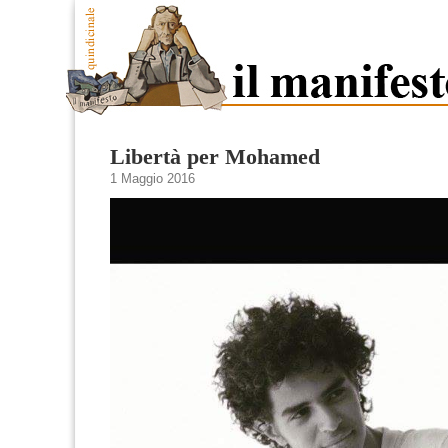
Libertà per Mohamed
1 Maggio 2016