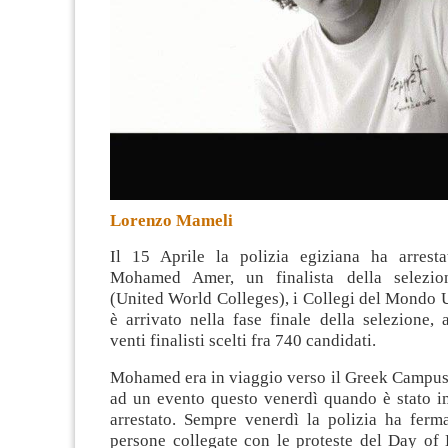
Lorenzo Mameli
Il 15 Aprile la polizia egiziana ha arresta
Mohamed Amer, un finalista della selezi
(United World Colleges), i Collegi del Mondo
è arrivato nella fase finale della selezione, 
venti finalisti scelti fra 740 candidati
.
Mohamed era in viaggio verso il Greek Campus 
ad un evento questo venerdì quando è stato 
arrestato. Sempre venerdì la polizia ha ferma
persone collegate con le proteste del Day of 