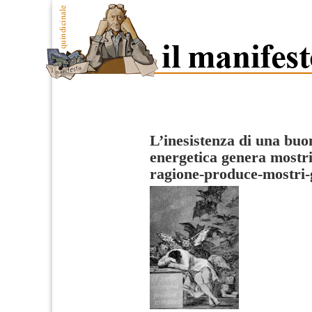
L’inesistenza di una buo
energetica genera mostr
ragione-produce-mostri-