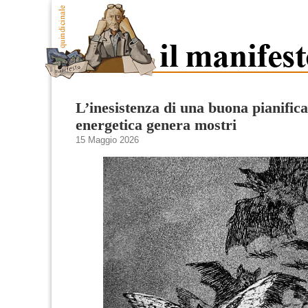
L’inesistenza di una buona pianific
energetica genera mostri
15 Maggio 2026