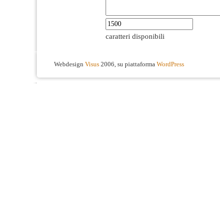
caratteri disponibili
Webdesign
Visus
2006, su piattaforma
WordPress