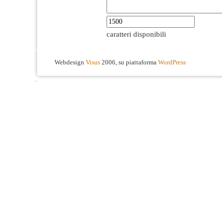
caratteri disponibili
Webdesign
Visus
2006, su piattaforma
WordPress