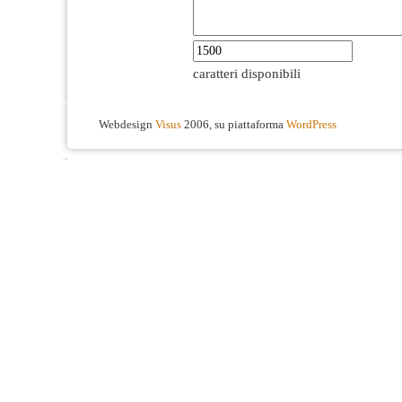
caratteri disponibili
Webdesign
Visus
2006, su piattaforma
WordPress