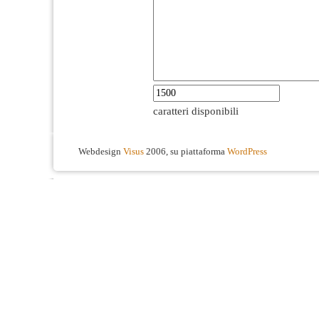
caratteri disponibili
Webdesign
Visus
2006, su piattaforma
WordPress