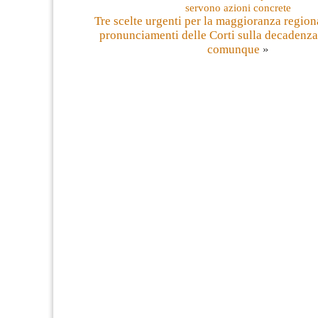
servono azioni concrete
Tre scelte urgenti per la maggioranza region
pronunciamenti delle Corti sulla decadenza
comunque
»