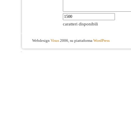
caratteri disponibili
Webdesign
Visus
2006, su piattaforma
WordPress