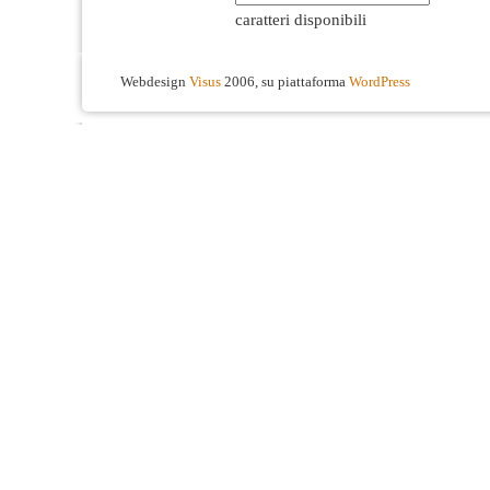
caratteri disponibili
Webdesign
Visus
2006, su piattaforma
WordPress