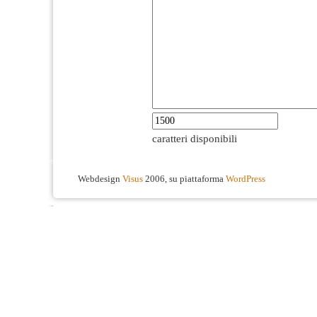
caratteri disponibili
Webdesign
Visus
2006, su piattaforma
WordPress