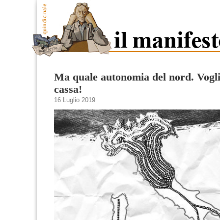
Ma quale autonomia del nord. Vogli
cassa!
16 Luglio 2019