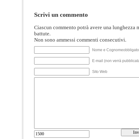
Scrivi un commento
Ciascun commento potrà avere una lunghezza 
battute.
Non sono ammessi commenti consecutivi.
Nome e Cognomeobbligato
E-mail (non verrà pubblicata
Sito Web