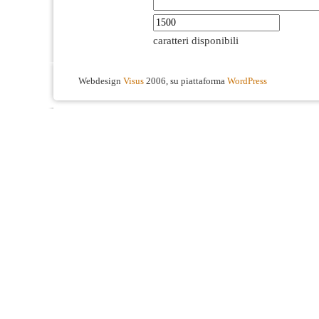
caratteri disponibili
Webdesign
Visus
2006, su piattaforma
WordPress