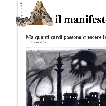
Ma quanti cardi possono crescere 
1 Ottobre 2012