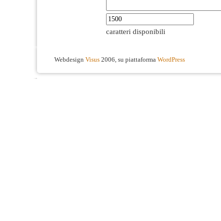
caratteri disponibili
Webdesign
Visus
2006, su piattaforma
WordPress