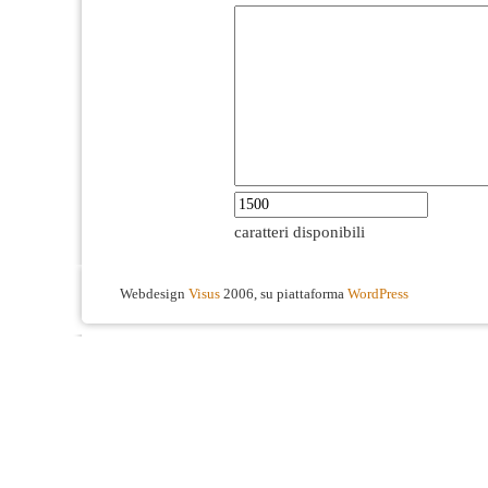
caratteri disponibili
Webdesign
Visus
2006, su piattaforma
WordPress