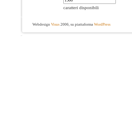
caratteri disponibili
Webdesign
Visus
2006, su piattaforma
WordPress