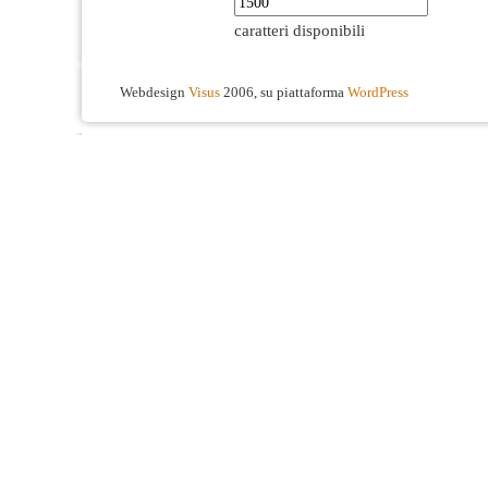
caratteri disponibili
Webdesign
Visus
2006, su piattaforma
WordPress