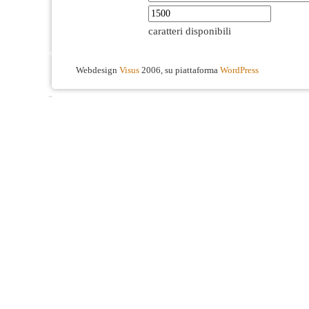
caratteri disponibili
Webdesign
Visus
2006, su piattaforma
WordPress