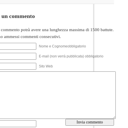
i un commento
 commento potrà avere una lunghezza massima di 1500 battute.
o ammessi commenti consecutivi.
Nome e Cognomeobbligatorio
E-mail (non verrà pubblicata) obbligatorio
Sito Web