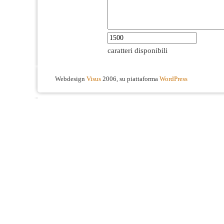
caratteri disponibili
Webdesign
Visus
2006, su piattaforma
WordPress