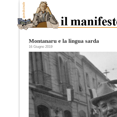
Montanaru e la lingua sarda
16 Giugno 2019