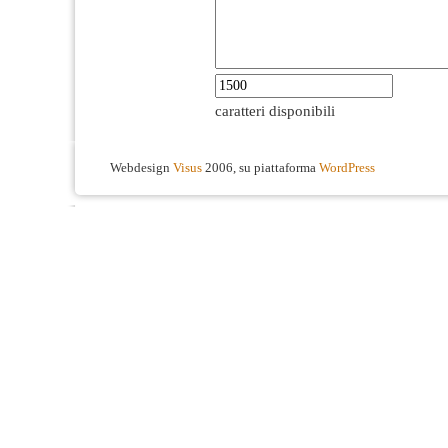
caratteri disponibili
Webdesign
Visus
2006, su piattaforma
WordPress