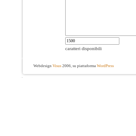
caratteri disponibili
Webdesign
Visus
2006, su piattaforma
WordPress