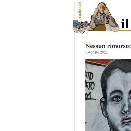
Nessun rimorso:
6 Agosto 2021