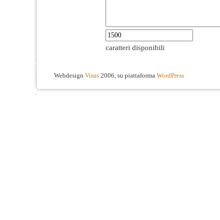
caratteri disponibili
Webdesign
Visus
2006, su piattaforma
WordPress