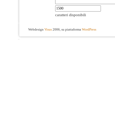
caratteri disponibili
Webdesign
Visus
2006, su piattaforma
WordPress