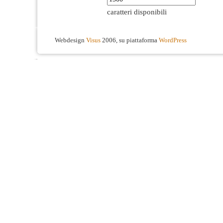
caratteri disponibili
Webdesign
Visus
2006, su piattaforma
WordPress