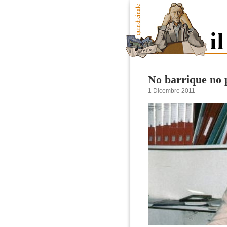
No barrique no 
1 Dicembre 2011