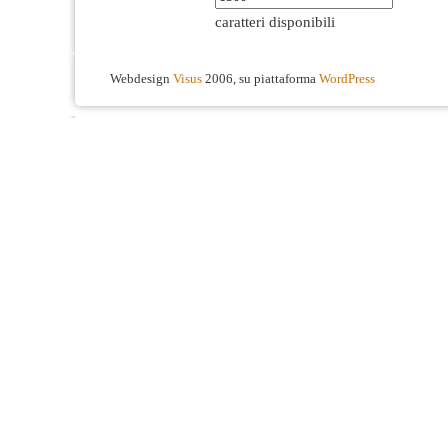
caratteri disponibili
Webdesign
Visus
2006, su piattaforma
WordPress