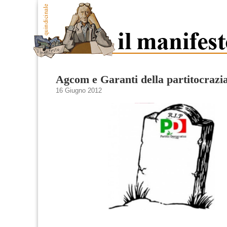
Agcom e Garanti della partitocrazi
16 Giugno 2012