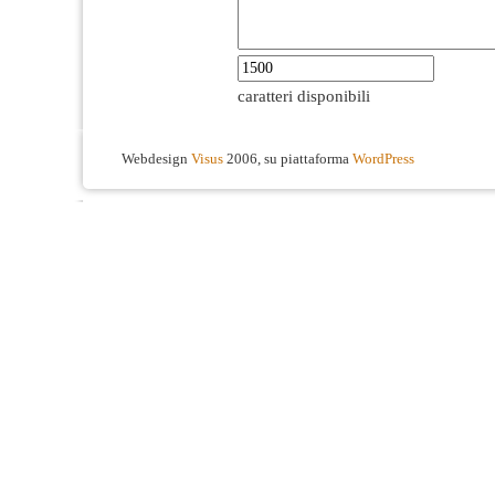
caratteri disponibili
Webdesign
Visus
2006, su piattaforma
WordPress